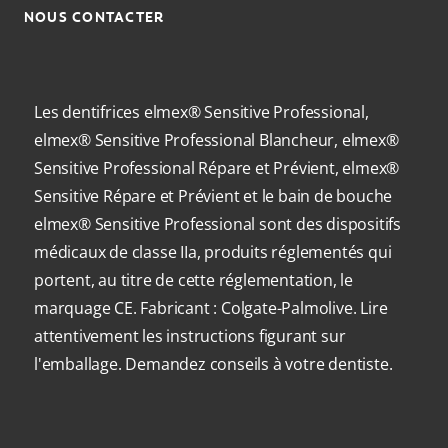
NOUS CONTACTER
Les dentifrices elmex® Sensitive Professional,
elmex® Sensitive Professional Blancheur, elmex®
Sensitive Professional Répare et Prévient, elmex®
Sensitive Répare et Prévient et le bain de bouche
elmex® Sensitive Professional sont des dispositifs
médicaux de classe IIa, produits réglementés qui
portent, au titre de cette réglementation, le
marquage CE. Fabricant : Colgate-Palmolive. Lire
attentivement les instructions figurant sur
l'emballage. Demandez conseils à votre dentiste.