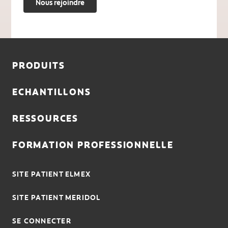
Nous rejoindre
PRODUITS
ECHANTILLONS
RESSOURCES
FORMATION PROFESSIONNELLE
SITE PATIENT ELMEX
SITE PATIENT MERIDOL
SE CONNECTER