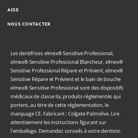
AIDE
NOUS CONTACTER
Les dentifrices elmex® Sensitive Professional,
elmex® Sensitive Professional Blancheur, elmex®
Sensitive Professional Répare et Prévient, elmex®
Sensitive Répare et Prévient et le bain de bouche
elmex® Sensitive Professional sont des dispositifs
médicaux de classe IIa, produits réglementés qui
portent, au titre de cette réglementation, le
marquage CE. Fabricant : Colgate-Palmolive. Lire
attentivement les instructions figurant sur
l'emballage. Demandez conseils à votre dentiste.