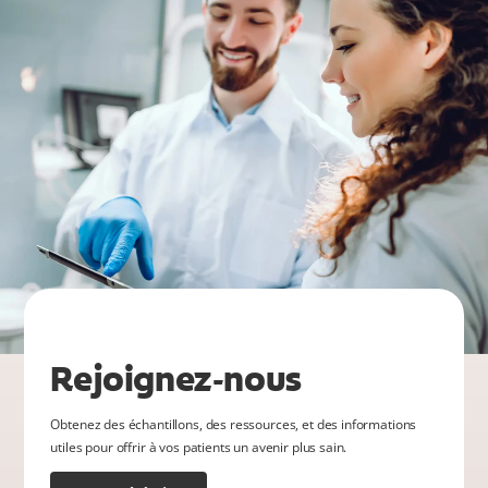
Rejoignez-nous
Obtenez des échantillons, des ressources, et des informations
utiles pour offrir à vos patients un avenir plus sain.