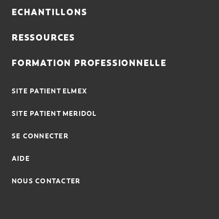
ECHANTILLONS
RESSOURCES
FORMATION PROFESSIONNELLE
SITE PATIENT ELMEX
SITE PATIENT MERIDOL
SE CONNECTER
AIDE
NOUS CONTACTER