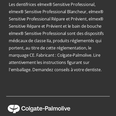
Les dentifrices elmex® Sensitive Professional,
elmex® Sensitive Professional Blancheur, elmex®
Sensitive Professional Répare et Prévient, elmex®
Sensitive Répare et Prévient et le bain de bouche
elmex® Sensitive Professional sont des dispositifs
médicaux de classe IIa, produits réglementés qui
portent, au titre de cette réglementation, le
marquage CE. Fabricant : Colgate-Palmolive. Lire
attentivement les instructions figurant sur
l'emballage. Demandez conseils à votre dentiste.