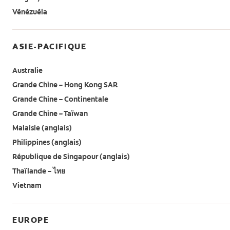
Vénézuéla
ASIE-PACIFIQUE
Australie
Grande Chine – Hong Kong SAR
Grande Chine – Continentale
Grande Chine – Taïwan
Malaisie (anglais)
Philippines (anglais)
République de Singapour (anglais)
Thaïlande – ไทย
Vietnam
EUROPE