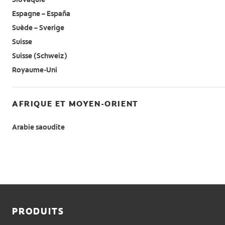
Espagne – España
Suède – Sverige
Suisse
Suisse (Schweiz)
Royaume-Uni
AFRIQUE ET MOYEN-ORIENT
Arabie saoudite
PRODUITS