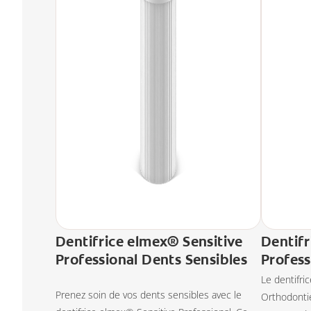
Dentifrice elmex® Sensitive
Dentifr
Professional Dents Sensibles
Profess
Le dentifri
Prenez soin de vos dents sensibles avec le
Orthodonti