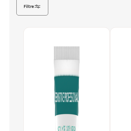
Filtre