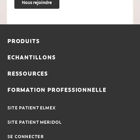
Nous rejoindre
PRODUITS
ECHANTILLONS
RESSOURCES
FORMATION PROFESSIONNELLE
SITE PATIENT ELMEX
SITE PATIENT MERIDOL
SE CONNECTER