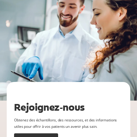
Rejoignez-nous
Obtenez des échantillons, des ressources, et des informations
utiles pour offrir à vos patients un avenir plus sain.