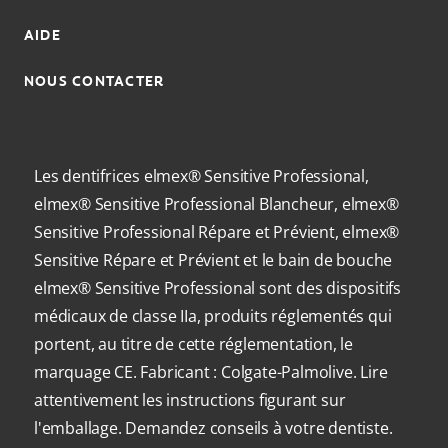
AIDE
NOUS CONTACTER
Les dentifrices elmex® Sensitive Professional,
elmex® Sensitive Professional Blancheur, elmex®
Sensitive Professional Répare et Prévient, elmex®
Sensitive Répare et Prévient et le bain de bouche
elmex® Sensitive Professional sont des dispositifs
médicaux de classe IIa, produits réglementés qui
portent, au titre de cette réglementation, le
marquage CE. Fabricant : Colgate-Palmolive. Lire
attentivement les instructions figurant sur
l'emballage. Demandez conseils à votre dentiste.