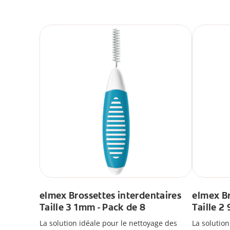
elmex Brossettes interdentaires
elmex Br
Taille 3 1mm - Pack de 8
Taille 2
La solution idéale pour le nettoyage des
La solutio