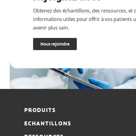
Obtenez des échantillons, des ressources, et 
informations utiles pour offrir à vos patients 
avenir plus sain.
Nous rejoindre
PRODUITS
ECHANTILLONS