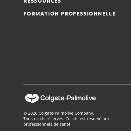
RESSOURCES
FORMATION PROFESSIONNELLE
© 2026 Colgate-Palmolive Company.
Tous droits réservés. Ce site est réservé aux
professionnels de santé.