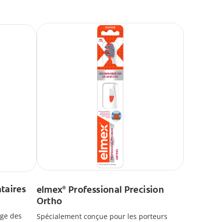
taires
elmex
Professional Precision
®
Ortho
age des
Spécialement conçue pour les porteurs