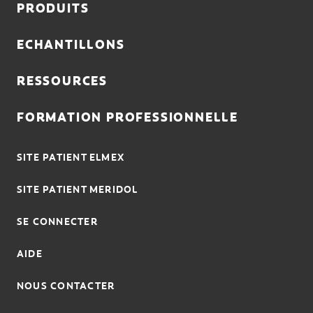
PRODUITS
ECHANTILLONS
RESSOURCES
FORMATION PROFESSIONNELLE
SITE PATIENT ELMEX
SITE PATIENT MERIDOL
SE CONNECTER
AIDE
NOUS CONTACTER