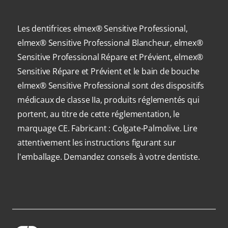
Les dentifrices elmex® Sensitive Professional,
elmex® Sensitive Professional Blancheur, elmex®
Sensitive Professional Répare et Prévient, elmex®
Sensitive Répare et Prévient et le bain de bouche
elmex® Sensitive Professional sont des dispositifs
médicaux de classe IIa, produits réglementés qui
portent, au titre de cette réglementation, le
marquage CE. Fabricant : Colgate-Palmolive. Lire
attentivement les instructions figurant sur
l'emballage. Demandez conseils à votre dentiste.