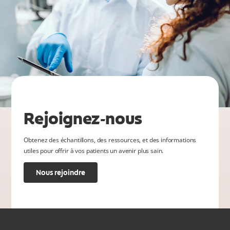
Rejoignez-nous
Obtenez des échantillons, des ressources, et des informations
utiles pour offrir à vos patients un avenir plus sain.
Nous rejoindre