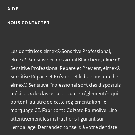
AIDE
NOUS CONTACTER
Les dentifrices elmex® Sensitive Professional,
elmex® Sensitive Professional Blancheur, elmex®
Sensitive Professional Répare et Prévient, elmex®
Sensitive Répare et Prévient et le bain de bouche
elmex® Sensitive Professional sont des dispositifs
médicaux de classe IIa, produits réglementés qui
portent, au titre de cette réglementation, le
marquage CE. Fabricant : Colgate-Palmolive. Lire
attentivement les instructions figurant sur
l'emballage. Demandez conseils à votre dentiste.