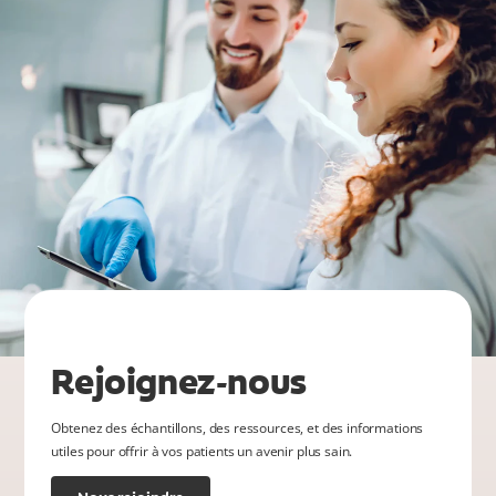
Rejoignez-nous
Obtenez des échantillons, des ressources, et des informations
utiles pour offrir à vos patients un avenir plus sain.