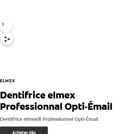
ELMEX
Dentifrice elmex
Professionnal Opti-Émail
Dentifrice elmex® Professionnel Opti-Émail
Acheter dès