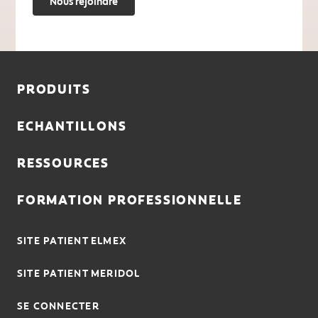
Nous rejoindre
PRODUITS
ECHANTILLONS
RESSOURCES
FORMATION PROFESSIONNELLE
SITE PATIENT ELMEX
SITE PATIENT MERIDOL
SE CONNECTER